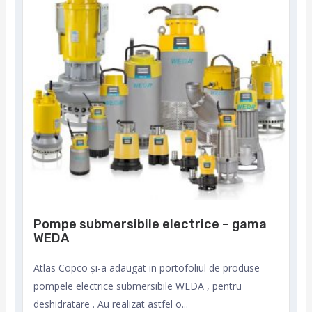
Pompe submersibile electrice – gama
WEDA
Atlas Copco și-a adaugat in portofoliul de produse
pompele electrice submersibile WEDA , pentru
deshidratare . Au realizat astfel o...