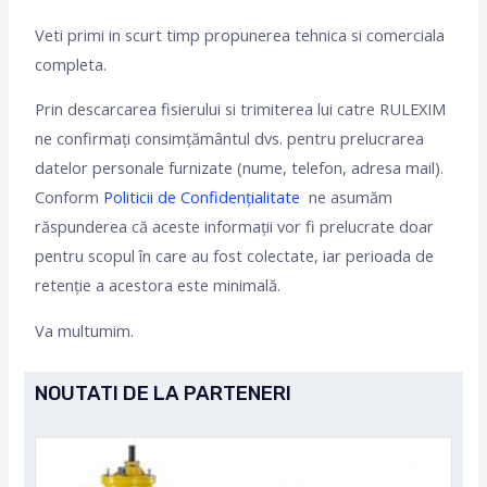
Veti primi in scurt timp propunerea tehnica si comerciala
completa.
Prin descarcarea fisierului si trimiterea lui catre RULEXIM
ne confirmați consimțământul dvs. pentru prelucrarea
datelor personale furnizate (nume, telefon, adresa mail).
Conform
Politicii de Confidențialitate
ne asumăm
răspunderea că aceste informații vor fi prelucrate doar
pentru scopul în care au fost colectate, iar perioada de
retenție a acestora este minimală.
Va multumim.
NOUTATI DE LA PARTENERI