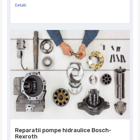
Detalii
Reparatii pompe hidraulice Bosch-
Rexroth