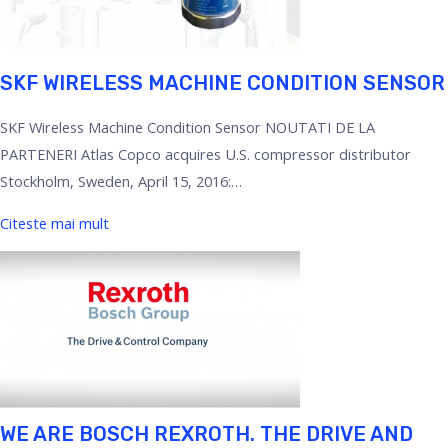
SKF WIRELESS MACHINE CONDITION SENSOR
SKF Wireless Machine Condition Sensor NOUTATI DE LA
PARTENERI Atlas Copco acquires U.S. compressor distributor
Stockholm, Sweden, April 15, 2016:…
Citeste mai mult
WE ARE BOSCH REXROTH. THE DRIVE AND