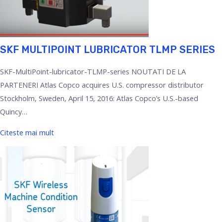
SKF MULTIPOINT LUBRICATOR TLMP SERIES
SKF-MultiPoint-lubricator-TLMP-series NOUTATI DE LA
PARTENERI Atlas Copco acquires U.S. compressor distributor
Stockholm, Sweden, April 15, 2016: Atlas Copco’s U.S.-based
Quincy…
Citeste mai mult