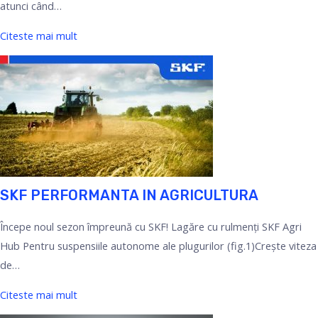
atunci când…
Citeste mai mult
SKF PERFORMANTA IN AGRICULTURA
Începe noul sezon împreună cu SKF! Lagăre cu rulmenți SKF Agri
Hub Pentru suspensiile autonome ale plugurilor (fig.1)Crește viteza
de…
Citeste mai mult