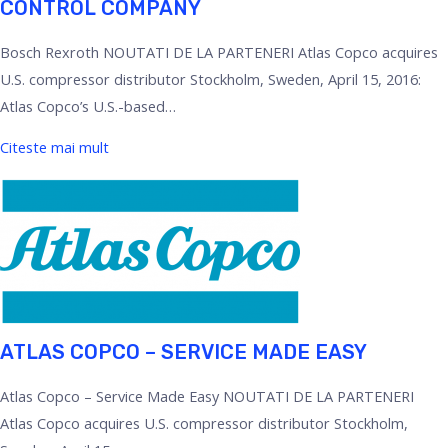
CONTROL COMPANY
Bosch Rexroth NOUTATI DE LA PARTENERI Atlas Copco acquires
U.S. compressor distributor Stockholm, Sweden, April 15, 2016:
Atlas Copco’s U.S.-based…
Citeste mai mult
ATLAS COPCO – SERVICE MADE EASY
Atlas Copco – Service Made Easy NOUTATI DE LA PARTENERI
Atlas Copco acquires U.S. compressor distributor Stockholm,