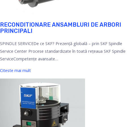
RECONDITIONARE ANSAMBLURI DE ARBORI
PRINCIPALI
SPINDLE SERVICEDe ce SKF? Prezență globală – prin SKF Spindle
Service Center Procese standardizate în toată rețeaua SKF Spindle
ServiceCompetențe avansate…
Citeste mai mult