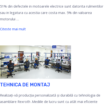
51% din defectele in motoarele electrice sunt datorita rulmentilor
sau in legatura cu acestia care costa max. 5% din valoarea
motorului …
Citeste mai mult
TEHNICA DE MONTAJ
Realizați-vă producția personalizată și durabilă cu tehnologia de
asamblare Rexroth .Mediile de lucru sunt cu atât mai eficiente