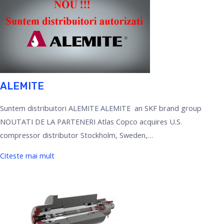
ALEMITE
Suntem distribuitori ALEMITE ALEMITE an SKF brand group
NOUTATI DE LA PARTENERI Atlas Copco acquires U.S.
compressor distributor Stockholm, Sweden,…
Citeste mai mult